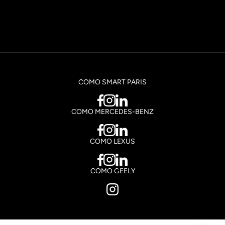
COMO SMART PARIS
COMO MERCEDES-BENZ
COMO LEXUS
COMO GEELY