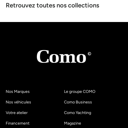
Retrouvez toutes nos collections
Nos Marques
Le groupe COMO
Nos véhicules
Como Business
Votre atelier
Como Yachting
Financement
Magazine