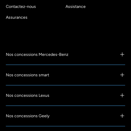
Contactez-nous
Assistance
Assurances
Nos concessions Mercedes-Benz
Nos concessions smart
Nos concessions Lexus
Nos concessions Geely