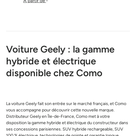
À partir de
Voiture Geely : la gamme
hybride et électrique
disponible chez Como
La voiture Geely fait son entrée sur le marché français, et Como
vous accompagne pour découvrir cette nouvelle marque.
Distributeur Geely en Île-de-France, Como met à votre
disposition la gamme hybride et électrique du constructeur dans
ses concessions parisiennes. SUV hybride rechargeable, SUV
100 % électrique, technologies de pointe et garantie longue