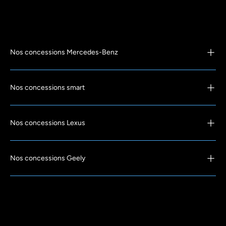
Nos concessions Mercedes-Benz
Nos concessions smart
Nos concessions Lexus
Nos concessions Geely