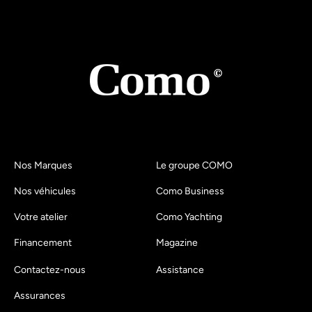
Nos Marques
Le groupe COMO
Nos véhicules
Como Business
Votre atelier
Como Yachting
Financement
Magazine
Contactez-nous
Assistance
Assurances