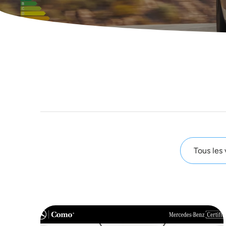
Tous les 