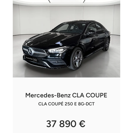
Mercedes-Benz CLA COUPE
CLA COUPÉ 250 E 8G-DCT
37 890 €