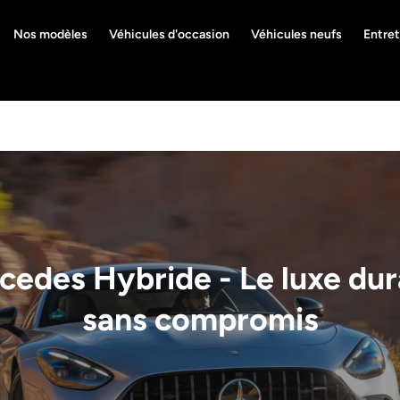
Nos modèles
Véhicules d'occasion
Véhicules neufs
Entret
cedes Hybride - Le luxe dur
sans compromis