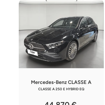
Mercedes-Benz CLASSE A
CLASSE A 250 E HYBRID EQ
44 870 €