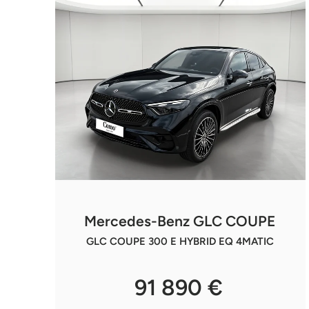
Mercedes-Benz GLC COUPE
GLC COUPE 300 E HYBRID EQ 4MATIC
91 890 €