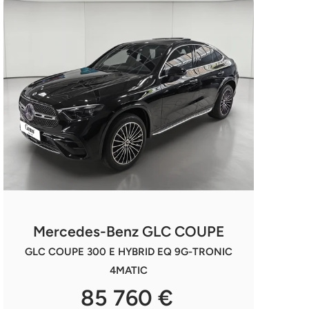
Mercedes-Benz GLC COUPE
GLC COUPE 300 E HYBRID EQ 9G-TRONIC
4MATIC
85 760 €