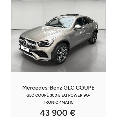
Mercedes-Benz GLC COUPE
GLC COUPÉ 300 E EQ POWER 9G-
TRONIC 4MATIC
43 900 €