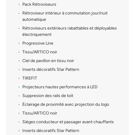
Pack Rétroviseurs
Rétroviseur intérieur à commutation jour/nuit
automatique
Rétroviseurs extérieurs rabattables et déployables
électriquement
Progressive Line
Tissu/ARTICO noir
Ciel de pavillon en tissu noir
Inserts décoratifs Star Pattern
TIREFIT
Projecteurs hautes performances à LED
Suppresion des rails de toit
Éclairage de proximité avec projection du logo
Tissu/ARTICO noir
Sièges conducteur et passager avant chauffants
Inserts décoratifs Star Pattern