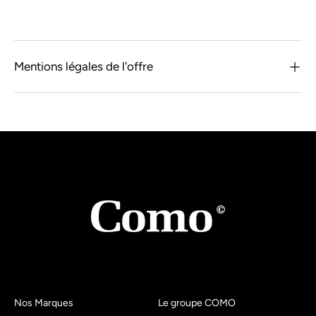
Mentions légales de l'offre
Nos Marques
Le groupe COMO