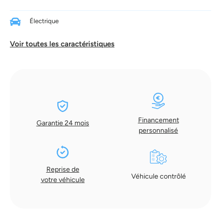
Électrique
Voir toutes les caractéristiques
Financement
Garantie 24 mois
personnalisé
Reprise de
Véhicule contrôlé
votre véhicule