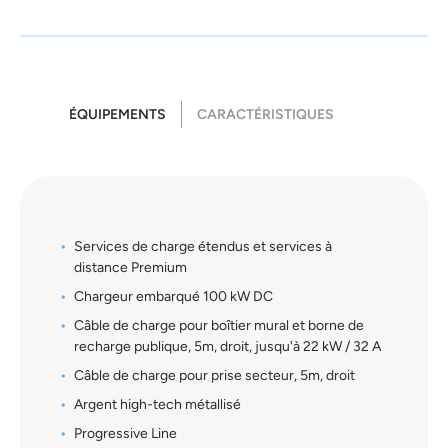
ÉQUIPEMENTS
CARACTÉRISTIQUES
Services de charge étendus et services à
distance Premium
Chargeur embarqué 100 kW DC
Câble de charge pour boîtier mural et borne de
recharge publique, 5m, droit, jusqu'à 22 kW / 32 A
Câble de charge pour prise secteur, 5m, droit
Argent high-tech métallisé
Progressive Line