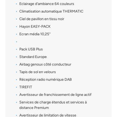
Eclairage d'ambiance 64 couleurs
Climatisation automatique THERMATIC
Ciel de pavillon en tissu noir
Hayon EASY-PACK
Ecran média 10,25''
Pack USB Plus
Standard Europe
Airbag genoux côté conducteur
Tapis de sol en velours
Réception radio numérique DAB
TIREFIT
Avertisseur de franchissement de ligne actif
Services de charge étendus et services à
distance Premium
Avertisseur de limitation de vitesse