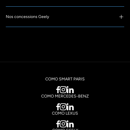
Nos concessions Geely
COMO SMART PARIS
COMO MERCEDES-BENZ
COMO LEXUS