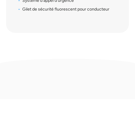
Système d'appel d'urgence
Gilet de sécurité fluorescent pour conducteur