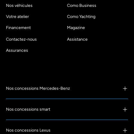
Nos véhicules
Como Business
Votre atelier
Como Yachting
Financement
Magazine
Contactez-nous
Assistance
Assurances
Nos concessions Mercedes-Benz
Nos concessions smart
Nos concessions Lexus