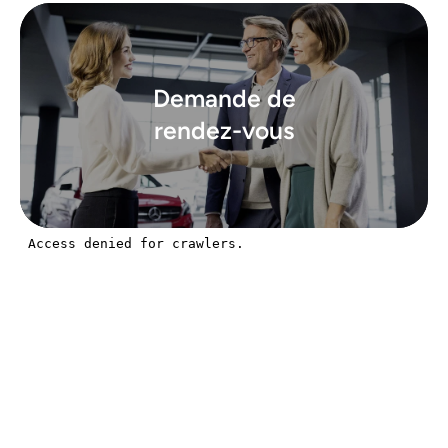
Demande de
rendez-vous