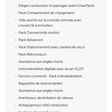
Sièges conducteur et passager avant chauffants
Pack Compartiment de chargement
Vide-poche sur la console centrale avec
couvercle à enrouleur
Pack Connectivité confort
Pack Advanced
Pack Stationnement avec caméra de recul
Pack Rétroviseurs
Assistance aux angles morts
Instrumentation digitale avec écran 10,25''
Service connecté : Pack Individualisation
Baguettes de seuil éclairées
Assistance aux angles morts
Avertisseur de limitation de vitesse
Airbag genoux côté conducteur