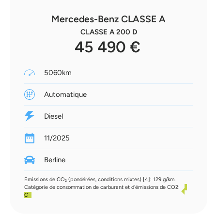
Mercedes-Benz CLASSE A
CLASSE A 200 D
45 490 €
5060km
Automatique
Diesel
11/2025
Berline
Emissions de CO₂ (pondérées, conditions mixtes) [4]: 129 g/km.
Catégorie de consommation de carburant et d'émissions de CO2:
C