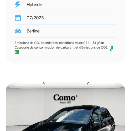
Hybride
07/2025
Berline
Emissions de CO₂ (pondérées, conditions mixtes) [4]: 53 g/km.
Catégorie de consommation de carburant et d'émissions de CO2:
A