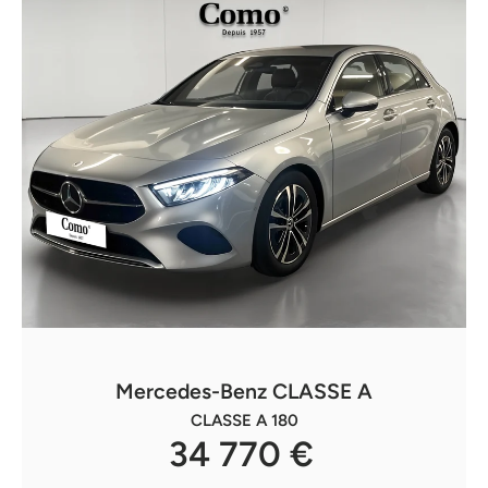
Mercedes-Benz CLASSE A
CLASSE A 180
34 770 €