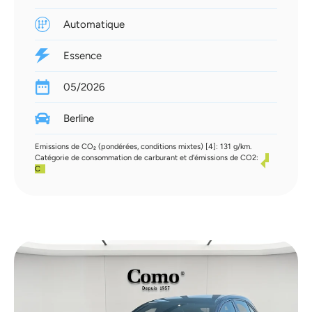
Automatique
Essence
05/2026
Berline
Emissions de CO₂ (pondérées, conditions mixtes) [4]: 131 g/km.
Catégorie de consommation de carburant et d'émissions de CO2:
C