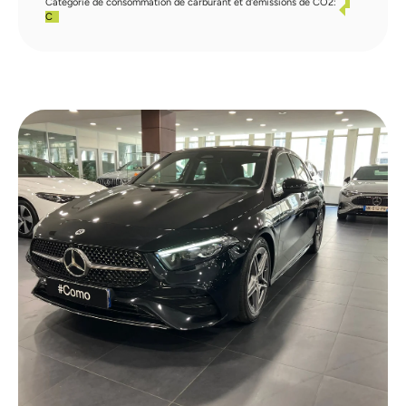
Catégorie de consommation de carburant et d'émissions de CO2:
C