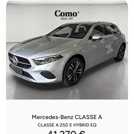
Mercedes-Benz CLASSE A
CLASSE A 250 E HYBRID EQ