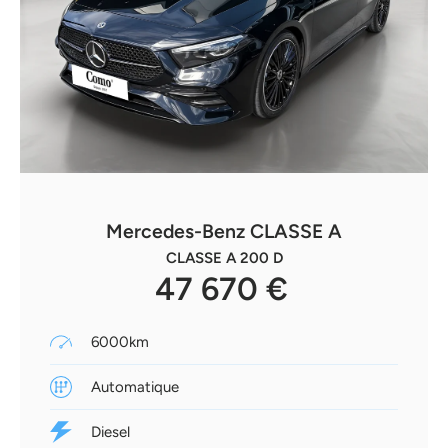
Mercedes-Benz CLASSE A
CLASSE A 200 D
47 670 €
6000km
Automatique
Diesel