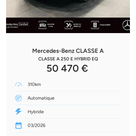
Mercedes-Benz CLASSE A
CLASSE A 250 E HYBRID EQ
50 470 €
310km
Automatique
Hybride
03/2026