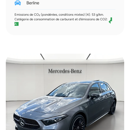
Berline
Emissions de CO₂ (pondérées, conditions mixtes) [4]: 53 g/km.
Catégorie de consommation de carburant et d'émissions de CO2:
A