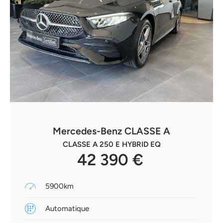
Mercedes-Benz CLASSE A
CLASSE A 250 E HYBRID EQ
42 390 €
5900km
Automatique