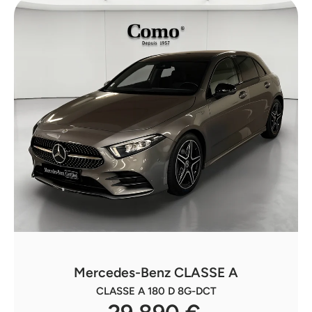
Mercedes-Benz CLASSE A
CLASSE A 180 D 8G-DCT