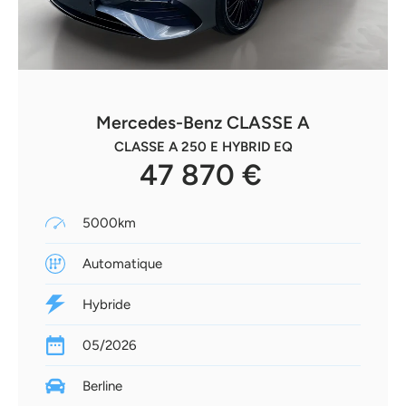
Mercedes-Benz CLASSE A
CLASSE A 250 E HYBRID EQ
47 870 €
5000km
Automatique
Hybride
05/2026
Berline