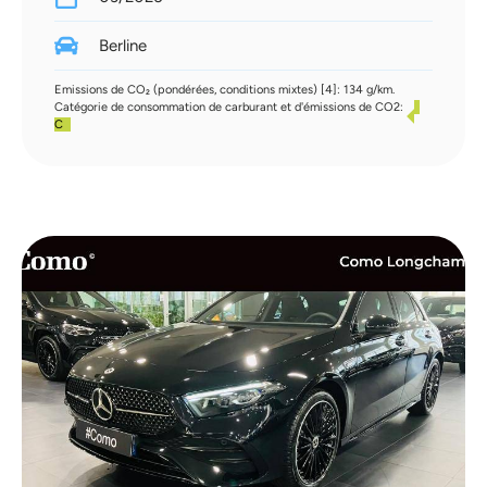
Berline
Emissions de CO₂ (pondérées, conditions mixtes) [4]: 134 g/km.
Catégorie de consommation de carburant et d'émissions de CO2:
C