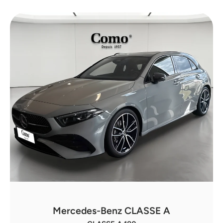
Mercedes-Benz CLASSE A