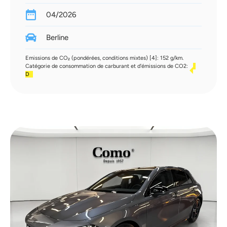
04/2026
Berline
Emissions de CO₂ (pondérées, conditions mixtes) [4]: 152 g/km.
Catégorie de consommation de carburant et d'émissions de CO2:
D