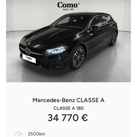
Mercedes-Benz CLASSE A
CLASSE A 180
34 770 €
2500km