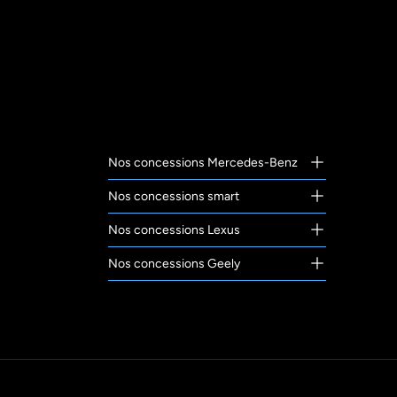
Nos concessions Mercedes-Benz
Nos concessions smart
Nos concessions Lexus
Nos concessions Geely