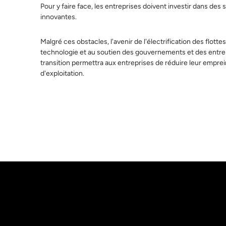
Pour y faire face, les entreprises doivent investir dans des
innovantes.
Malgré ces obstacles, l'avenir de l'électrification des flott
technologie et au soutien des gouvernements et des entrep
transition permettra aux entreprises de réduire leur empre
d'exploitation.