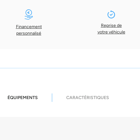
Reprise de
Financement
votre véhicule
personnalisé
ÉQUIPEMENTS
CARACTÉRISTIQUES