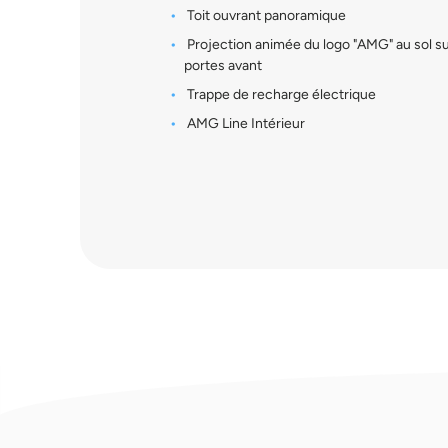
Toit ouvrant panoramique
Projection animée du logo "AMG" au sol su
portes avant
Trappe de recharge électrique
AMG Line Intérieur