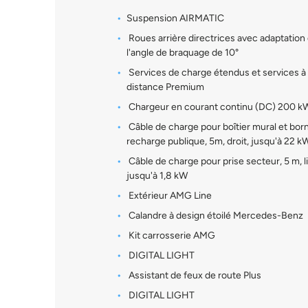
Suspension AIRMATIC
Roues arrière directrices avec adaptation
l'angle de braquage de 10°
Services de charge étendus et services à
distance Premium
Chargeur en courant continu (DC) 200 k
Câble de charge pour boîtier mural et bor
recharge publique, 5m, droit, jusqu'à 22 k
Câble de charge pour prise secteur, 5 m, l
jusqu'à 1,8 kW
Extérieur AMG Line
Calandre à design étoilé Mercedes-Benz
Kit carrosserie AMG
DIGITAL LIGHT
Assistant de feux de route Plus
DIGITAL LIGHT