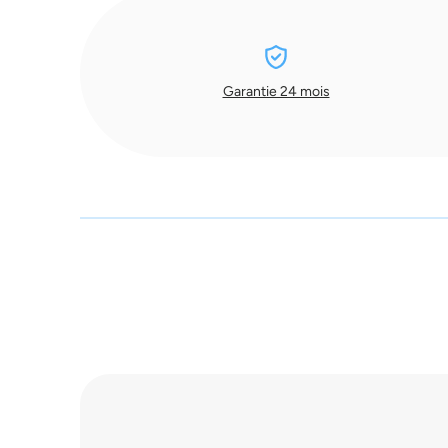
Garantie 24 mois