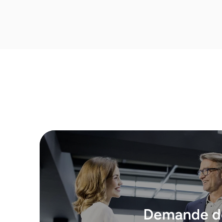
Demande d