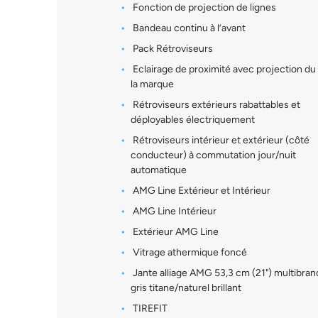
Fonction de projection de lignes
Bandeau continu à l’avant
Pack Rétroviseurs
Eclairage de proximité avec projection du
la marque
Rétroviseurs extérieurs rabattables et
déployables électriquement
Rétroviseurs intérieur et extérieur (côté
conducteur) à commutation jour/nuit
automatique
AMG Line Extérieur et Intérieur
AMG Line Intérieur
Extérieur AMG Line
Vitrage athermique foncé
Jante alliage AMG 53,3 cm (21") multibran
gris titane/naturel brillant
TIREFIT