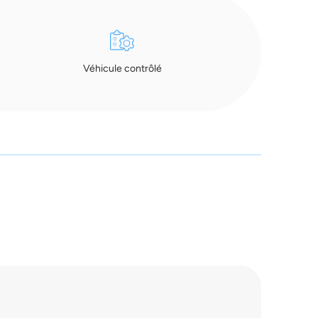
Véhicule contrôlé