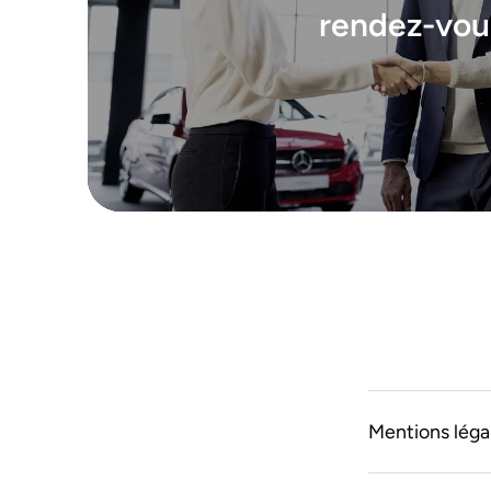
rendez-vou
Mentions légal